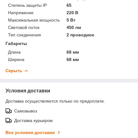
Степень защиты IP
65
Напряжение
220 В
Максимальная мощность
5 Вт
Световой поток
450 лм
Тип соединения
2 проводное
Габариты
Длина
68 мм
Ширина
68 мм
Скрыть
Условия доставки
Доставка осуществляется только по предоплате.
Самовывоз
Доставка курьером
Все условия доставки