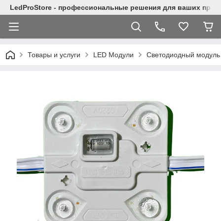
LedProStore - профессиональные решения для ваших прое
Товары и услуги
LED Модули
Светодиодный модуль