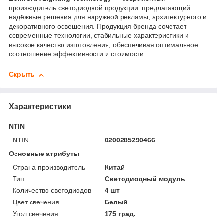
производитель светодиодной продукции, предлагающий
надёжные решения для наружной рекламы, архитектурного и
декоративного освещения. Продукция бренда сочетает
современные технологии, стабильные характеристики и
высокое качество изготовления, обеспечивая оптимальное
соотношение эффективности и стоимости.
Скрыть
Характеристики
NTIN
NTIN
0200285290466
Основные атрибуты
Страна производитель
Китай
Тип
Светодиодный модуль
Количество светодиодов
4 шт
Цвет свечения
Белый
Угол свечения
175 град.