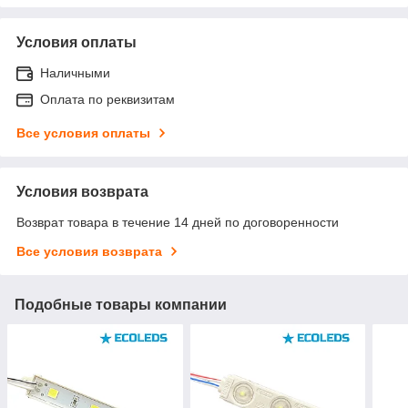
Условия оплаты
Наличными
Оплата по реквизитам
Все условия оплаты
Условия возврата
Возврат товара в течение 14 дней по договоренности
Все условия возврата
Подобные товары компании