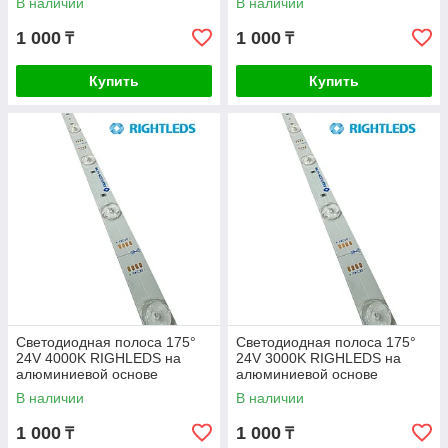
В наличии
В наличии
1 000
1 000
₸
₸
Купить
Купить
Светодиодная полоса 175°
Светодиодная полоса 175°
24V 4000K RIGHLEDS на
24V 3000K RIGHLEDS на
алюминиевой основе
алюминиевой основе
В наличии
В наличии
1 000
1 000
₸
₸