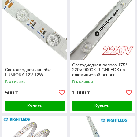
Светодиодная полоса 175°
Светодиодная линейка
220V 9000K RIGHLEDS на
LUMIORA 12V 12W
алюминиевой основе
В наличии
В наличии
500
1 000
₸
₸
Купить
Купить