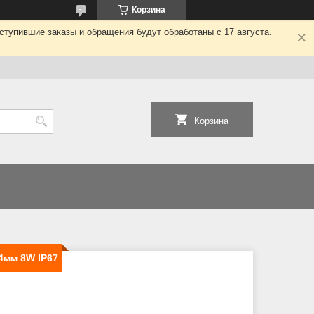
Корзина
ступившие заказы и обращения будут обработаны с 17 августа.
Корзина
4мм 8W IP67