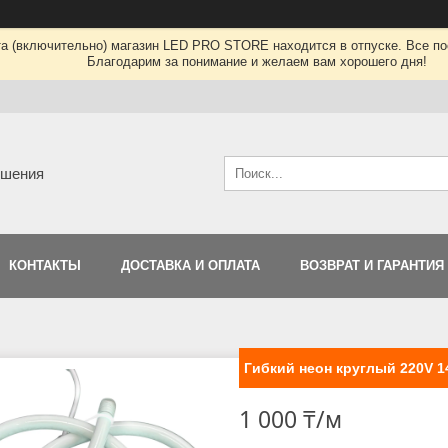
та (включительно) магазин LED PRO STORE находится в отпуске. Все по
Благодарим за понимание и желаем вам хорошего дня!
ешения
КОНТАКТЫ
ДОСТАВКА И ОПЛАТА
ВОЗВРАТ И ГАРАНТИЯ
Гибкий неон круглый 220V 1
1 000 ₸/м