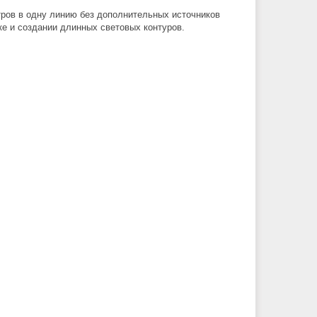
ров в одну линию без дополнительных источников
ке и создании длинных световых контуров.