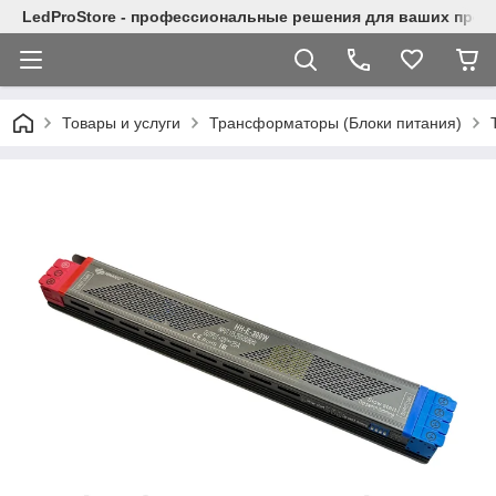
LedProStore - профессиональные решения для ваших прое
Товары и услуги
Трансформаторы (Блоки питания)