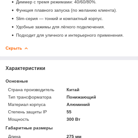
Диммер с тремя режимами: 40/60/80%.
Функция плавного запуска (по желанию клиента).
Slim-серия — тонкий и компактный корпус.
Удобные зажимы для лёгкого подключения.
Подходит для уличного и интерьерного применения.
Скрыть
Характеристики
Основные
Страна производитель
Китай
Тип трансформатора
Понижающий
Материал корпуса
Алюминий
Степень защиты IP
55
Мощность
300 Вт
Габаритные размеры
Длина
275 мм