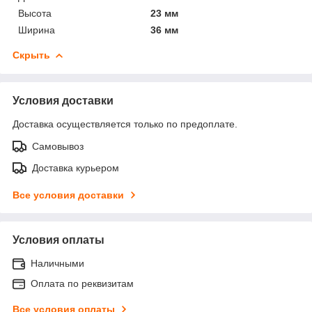
Высота
23 мм
Ширина
36 мм
Скрыть
Условия доставки
Доставка осуществляется только по предоплате.
Самовывоз
Доставка курьером
Все условия доставки
Условия оплаты
Наличными
Оплата по реквизитам
Все условия оплаты