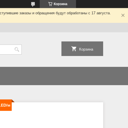
Корзина
ступившие заказы и обращения будут обработаны с 17 августа.
Корзина
LED/м