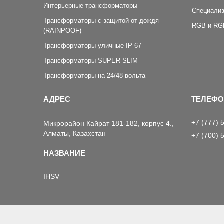
Интерьерные трансформаторы
Специали
Трансформаторы с защитой от дождя
RGB и RG
(RAINPOOF)
Трансформаторы уличные IP 67
Трансформаторы SUPER SLIM
Трансформаторы на 24/48 вольта
+7 (777) 
Микрорайон Кайрат 181-182, корпус 4.,
Алматы, Казахстан
+7 (700) 
IHSV