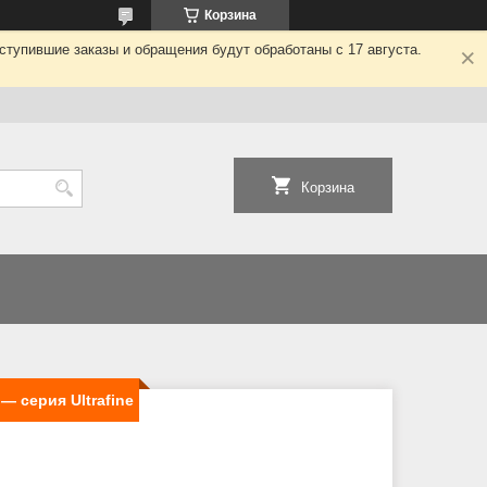
Корзина
ступившие заказы и обращения будут обработаны с 17 августа.
Корзина
— серия Ultrafine