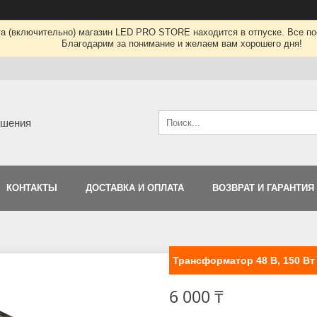
та (включительно) магазин LED PRO STORE находится в отпуске. Все по
Благодарим за понимание и желаем вам хорошего дня!
ешения
КОНТАКТЫ
ДОСТАВКА И ОПЛАТА
ВОЗВРАТ И ГАРАНТИЯ
Трансформатор 48 В, 150 Вт 
6 000 ₸