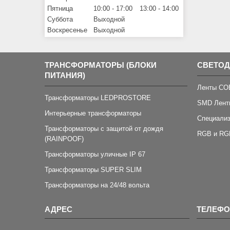
Пятница
10:00
17:00
13:00
14:00
Суббота
Выходной
Воскресенье
Выходной
ТРАНСФОРМАТОРЫ (БЛОКИ
СВЕТО
ПИТАНИЯ)
Ленты CO
Трансформаторы LEDPROSTORE
SMD Лент
Интерьерные трансформаторы
Специали
Трансформаторы с защитой от дождя
RGB и RG
(RAINPOOF)
Трансформаторы уличные IP 67
Трансформаторы SUPER SLIM
Трансформаторы на 24/48 вольта