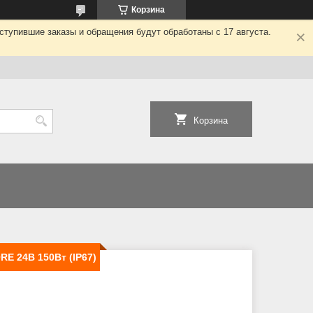
Корзина
ступившие заказы и обращения будут обработаны с 17 августа.
Корзина
 24В 150Вт (IP67)