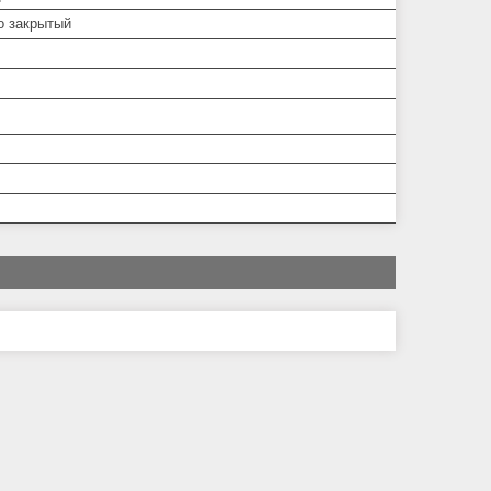
о закрытый