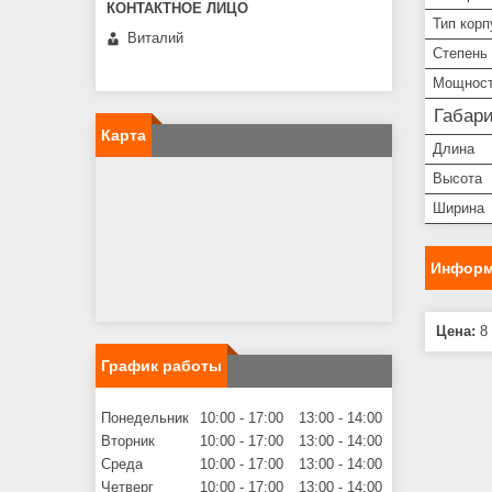
Тип корп
Виталий
Степень
Мощнос
Габар
Карта
Длина
Высота
Ширина
Информ
Цена:
8 
График работы
Понедельник
10:00
17:00
13:00
14:00
Вторник
10:00
17:00
13:00
14:00
Среда
10:00
17:00
13:00
14:00
Четверг
10:00
17:00
13:00
14:00