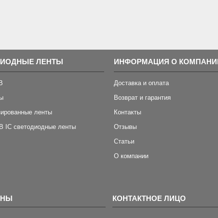
ДИОДНЫЕ ЛЕНТЫ
ИНФОРМАЦИЯ О КОМПАНИ
B
Доставка и оплата
ы
Возврат и гарантия
зированные ленты
Контакты
B IC светодиодные ленты
Отзывы
Статьи
О компании