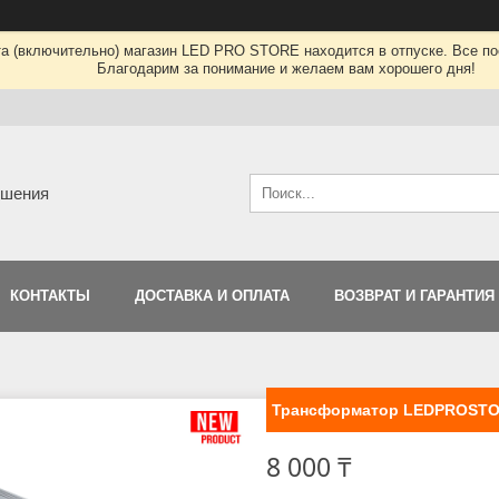
та (включительно) магазин LED PRO STORE находится в отпуске. Все по
Благодарим за понимание и желаем вам хорошего дня!
ешения
КОНТАКТЫ
ДОСТАВКА И ОПЛАТА
ВОЗВРАТ И ГАРАНТИЯ
Трансформатор LEDPROSTORE
8 000 ₸