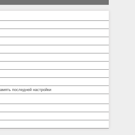
Память последней настройки