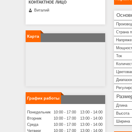
Виталий
Основ
Произво
Страна 
Карта
Напряже
Мощнос
Ток
Количес
Цветова
Диапазо
Регулир
Разме
График работы
Длина
Понедельник
10:00
17:00
13:00
14:00
Высота
Вторник
10:00
17:00
13:00
14:00
Ширина
Среда
10:00
17:00
13:00
14:00
Четверг
10:00
17:00
13:00
14:00