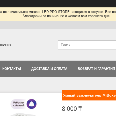
та (включительно) магазин LED PRO STORE находится в отпуске. Все по
Благодарим за понимание и желаем вам хорошего дня!
ешения
КОНТАКТЫ
ДОСТАВКА И ОПЛАТА
ВОЗВРАТ И ГАРАНТИЯ
Умный выключатель MiBoxer 
8 000 ₸