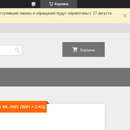
Корзина
ступившие заказы и обращения будут обработаны с 17 августа.
Корзина
WL-SW1 (WiFi + 2.4G)