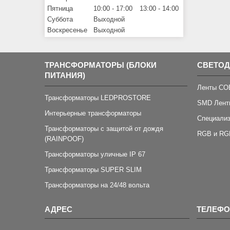
Пятница
10:00
17:00
13:00
14:00
Суббота
Выходной
Воскресенье
Выходной
ТРАНСФОРМАТОРЫ (БЛОКИ
СВЕТО
ПИТАНИЯ)
Ленты CO
Трансформаторы LEDPROSTORE
SMD Лент
Интерьерные трансформаторы
Специали
Трансформаторы с защитой от дождя
RGB и RG
(RAINPOOF)
Трансформаторы уличные IP 67
Трансформаторы SUPER SLIM
Трансформаторы на 24/48 вольта