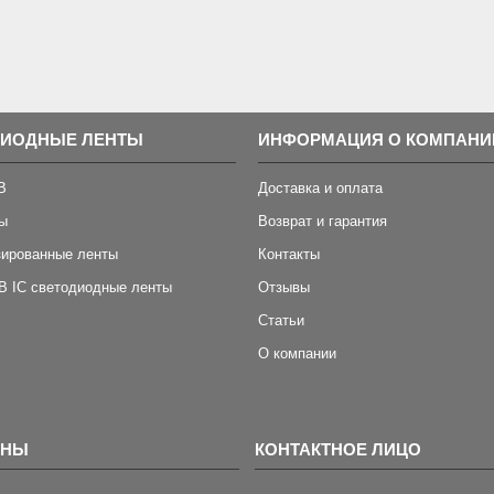
ДИОДНЫЕ ЛЕНТЫ
ИНФОРМАЦИЯ О КОМПАНИ
B
Доставка и оплата
ы
Возврат и гарантия
зированные ленты
Контакты
B IC светодиодные ленты
Отзывы
Статьи
О компании