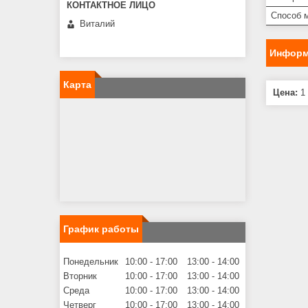
Способ 
Виталий
Информ
Карта
Цена:
1 
График работы
Понедельник
10:00
17:00
13:00
14:00
Вторник
10:00
17:00
13:00
14:00
Среда
10:00
17:00
13:00
14:00
Четверг
10:00
17:00
13:00
14:00