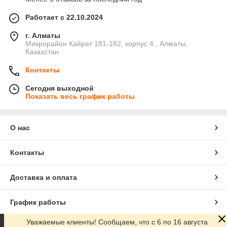
Работает с 22.10.2024
г. Алматы
Микрорайон Кайрат 181-182, корпус 4., Алматы,
Казахстан
Контакты
Сегодня выходной
Показать весь график работы
О нас
Контакты
Доставка и оплата
График работы
Уважаемые клиенты! Сообщаем, что с 6 по 16 августа