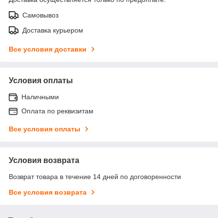
Самовывоз
Доставка курьером
Все условия доставки
Условия оплаты
Наличными
Оплата по реквизитам
Все условия оплаты
Условия возврата
Возврат товара в течение 14 дней по договоренности
Все условия возврата