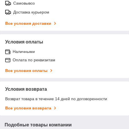
Самовывоз
Доставка курьером
Все условия доставки
Условия оплаты
Наличными
Оплата по реквизитам
Все условия оплаты
Условия возврата
Возврат товара в течение 14 дней по договоренности
Все условия возврата
Подобные товары компании