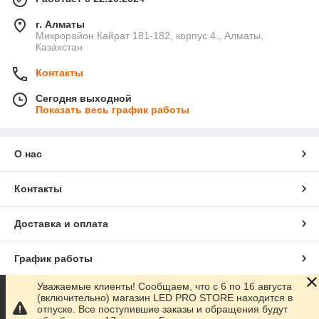
г. Алматы
Микрорайон Кайрат 181-182, корпус 4., Алматы,
Казахстан
Контакты
Сегодня выходной
Показать весь график работы
О нас
Контакты
Доставка и оплата
График работы
Уважаемые клиенты! Сообщаем, что с 6 по 16 августа
Полная версия сайта
(включительно) магазин LED PRO STORE находится в
отпуске. Все поступившие заказы и обращения будут