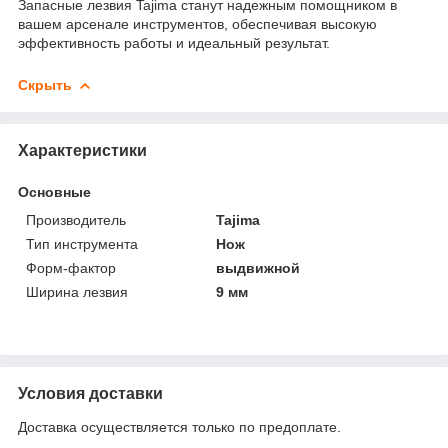
Запасные лезвия Tajima станут надежным помощником в
вашем арсенале инструментов, обеспечивая высокую
эффективность работы и идеальный результат.
Скрыть
Характеристики
Основные
Производитель
Tajima
Тип инструмента
Нож
Форм-фактор
выдвижной
Ширина лезвия
9 мм
Условия доставки
Доставка осуществляется только по предоплате.