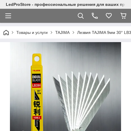
LedProStore - профессиональные решения для ваших прое
Товары и услуги
TAJIMA
Лезвия TAJIMA 9мм 30° LB