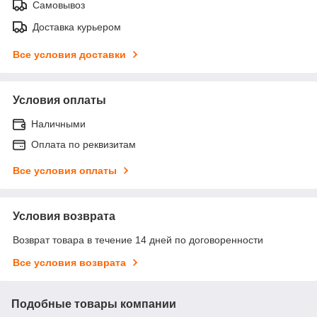
Самовывоз
Доставка курьером
Все условия доставки
Условия оплаты
Наличными
Оплата по реквизитам
Все условия оплаты
Условия возврата
Возврат товара в течение 14 дней по договоренности
Все условия возврата
Подобные товары компании