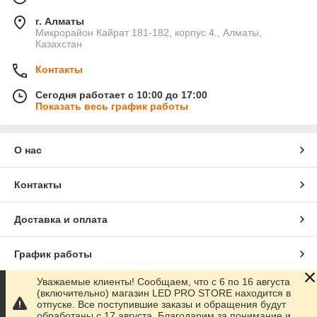
г. Алматы
Микрорайон Кайрат 181-182, корпус 4., Алматы,
Казахстан
Контакты
Сегодня работает с 10:00 до 17:00
Показать весь график работы
О нас
Контакты
Доставка и оплата
График работы
Уважаемые клиенты! Сообщаем, что с 6 по 16 августа
Полная версия сайта
(включительно) магазин LED PRO STORE находится в
отпуске. Все поступившие заказы и обращения будут
обработаны с 17 августа. Благодарим за понимание и