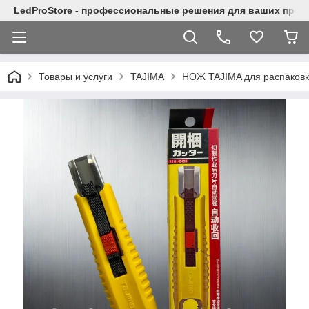
LedProStore - профессиональные решения для ваших прое
Товары и услуги
TAJIMA
НОЖ TAJIMA для распаковк