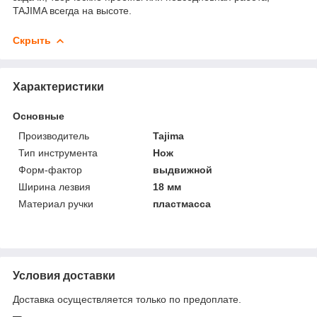
TAJIMA всегда на высоте.
Скрыть
Характеристики
Основные
Производитель
Tajima
Тип инструмента
Нож
Форм-фактор
выдвижной
Ширина лезвия
18 мм
Материал ручки
пластмасса
Условия доставки
Доставка осуществляется только по предоплате.