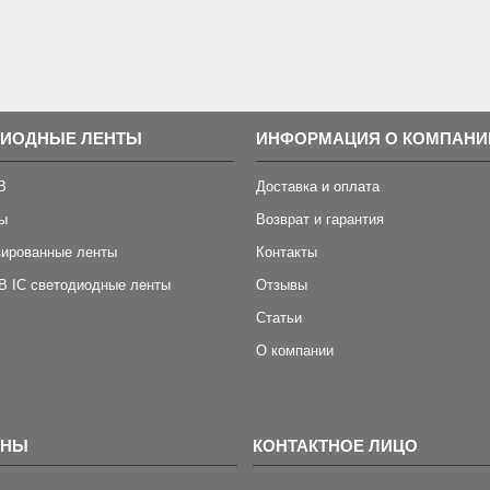
ДИОДНЫЕ ЛЕНТЫ
ИНФОРМАЦИЯ О КОМПАНИ
B
Доставка и оплата
ы
Возврат и гарантия
зированные ленты
Контакты
B IC светодиодные ленты
Отзывы
Статьи
О компании