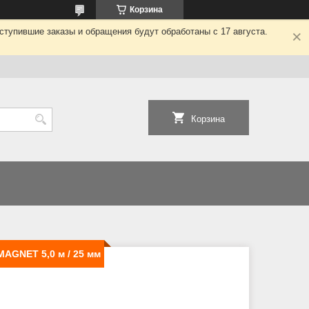
Корзина
ступившие заказы и обращения будут обработаны с 17 августа.
Корзина
AGNET 5,0 м / 25 мм