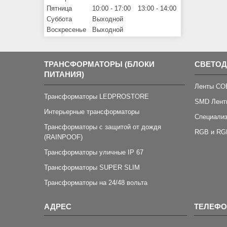
Пятница
10:00
17:00
13:00
14:00
Суббота
Выходной
Воскресенье
Выходной
ТРАНСФОРМАТОРЫ (БЛОКИ
СВЕТО
ПИТАНИЯ)
Ленты CO
Трансформаторы LEDPROSTORE
SMD Лент
Интерьерные трансформаторы
Специали
Трансформаторы с защитой от дождя
RGB и RG
(RAINPOOF)
Трансформаторы уличные IP 67
Трансформаторы SUPER SLIM
Трансформаторы на 24/48 вольта