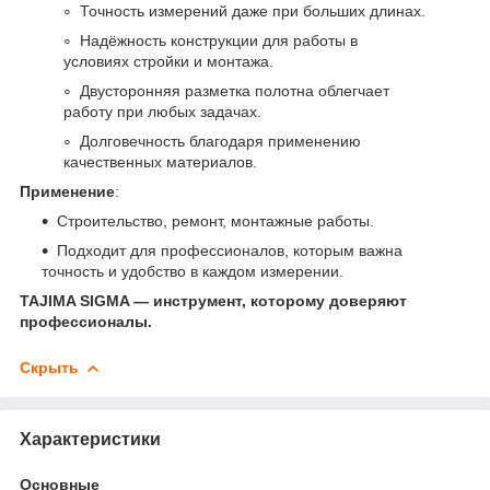
Точность измерений даже при больших длинах.
Надёжность конструкции для работы в
условиях стройки и монтажа.
Двусторонняя разметка полотна облегчает
работу при любых задачах.
Долговечность благодаря применению
качественных материалов.
Применение
:
Строительство, ремонт, монтажные работы.
Подходит для профессионалов, которым важна
точность и удобство в каждом измерении.
TAJIMA SIGMA — инструмент, которому доверяют
профессионалы.
Скрыть
Характеристики
Основные