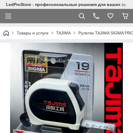
LedProStore - профессиональные решения для ваших прое
Товары и услуги
TAJIMA
Рулетки TAJIMA SIGMA PRO 