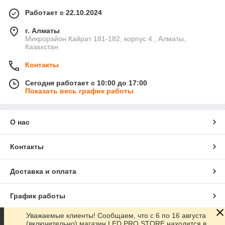
Работает с 22.10.2024
г. Алматы
Микрорайон Кайрат 181-182, корпус 4., Алматы,
Казахстан
Контакты
Сегодня работает с 10:00 до 17:00
Показать весь график работы
О нас
Контакты
Доставка и оплата
График работы
Уважаемые клиенты! Сообщаем, что с 6 по 16 августа
Полная версия сайта
(включительно) магазин LED PRO STORE находится в