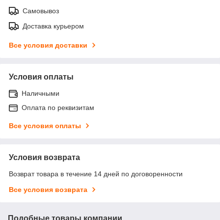
Самовывоз
Доставка курьером
Все условия доставки
Условия оплаты
Наличными
Оплата по реквизитам
Все условия оплаты
Условия возврата
Возврат товара в течение 14 дней по договоренности
Все условия возврата
Подобные товары компании