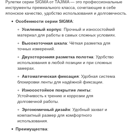
Рулетки серии SIGMA от TAJIMA — это профессиональные
инструменты премиального класса, сочетающие в себе
японское качество, удобство использования и долговечность.
Особенности серии SIGMA
:
Усиленный корпус
: Прочный и износостойкий
материал для работы в самых сложных условиях.
Высокоточная шкала
: Чёткая разметка для
точных измерений.
Двухсторонняя разметка полотна
: Удобство
использования в любой позиции и при сложных
замерах.
Автоматическая фиксация
: Удобная система
блокировки ленты для надёжной фиксации.
Износостойкое покрытие ленты
:
Устойчивость к трению и коррозии для
долговечной работы.
Эргономичный дизайн
: Удобный захват и
компактный размер для комфортного
использования.
Преимущества
: