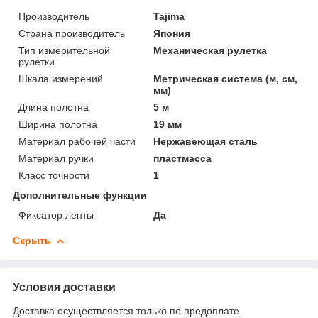
Производитель
Tajima
Страна производитель
Япония
Тип измерительной
Механическая рулетка
рулетки
Шкала измерений
Метрическая система (м, см,
мм)
Длина полотна
5 м
Ширина полотна
19 мм
Материал рабочей части
Нержавеющая сталь
Материал ручки
пластмасса
Класс точности
1
Дополнительные функции
Фиксатор ленты
Да
Скрыть
Условия доставки
Доставка осуществляется только по предоплате.