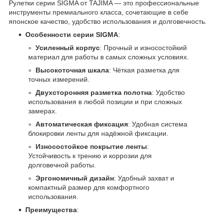
Рулетки серии SIGMA от TAJIMA — это профессиональные
инструменты премиального класса, сочетающие в себе
японское качество, удобство использования и долговечность.
Особенности серии SIGMA
:
Усиленный корпус
: Прочный и износостойкий
материал для работы в самых сложных условиях.
Высокоточная шкала
: Чёткая разметка для
точных измерений.
Двухсторонняя разметка полотна
: Удобство
использования в любой позиции и при сложных
замерах.
Автоматическая фиксация
: Удобная система
блокировки ленты для надёжной фиксации.
Износостойкое покрытие ленты
:
Устойчивость к трению и коррозии для
долговечной работы.
Эргономичный дизайн
: Удобный захват и
компактный размер для комфортного
использования.
Преимущества
: