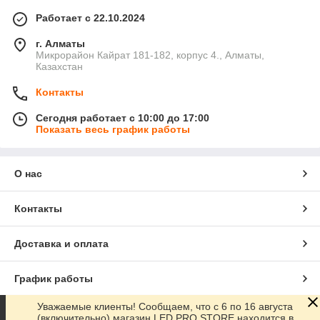
Работает с 22.10.2024
г. Алматы
Микрорайон Кайрат 181-182, корпус 4., Алматы,
Казахстан
Контакты
Сегодня работает с 10:00 до 17:00
Показать весь график работы
О нас
Контакты
Доставка и оплата
График работы
Уважаемые клиенты! Сообщаем, что с 6 по 16 августа
Полная версия сайта
(включительно) магазин LED PRO STORE находится в