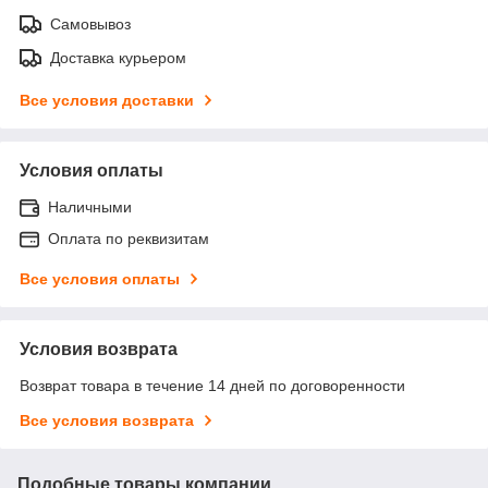
Самовывоз
Доставка курьером
Все условия доставки
Условия оплаты
Наличными
Оплата по реквизитам
Все условия оплаты
Условия возврата
Возврат товара в течение 14 дней по договоренности
Все условия возврата
Подобные товары компании