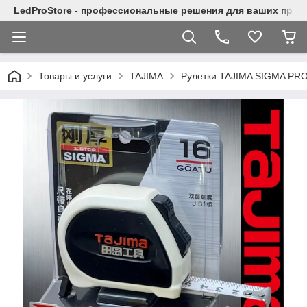
LedProStore - профессиональные решения для ваших прое
Товары и услуги
TAJIMA
Рулетки TAJIMA SIGMA PRO 