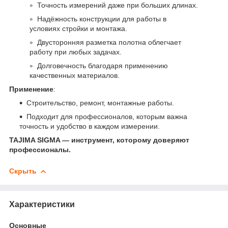
Точность измерений даже при больших длинах.
Надёжность конструкции для работы в
условиях стройки и монтажа.
Двусторонняя разметка полотна облегчает
работу при любых задачах.
Долговечность благодаря применению
качественных материалов.
Применение
:
Строительство, ремонт, монтажные работы.
Подходит для профессионалов, которым важна
точность и удобство в каждом измерении.
TAJIMA SIGMA — инструмент, которому доверяют
профессионалы.
Скрыть
Характеристики
Основные