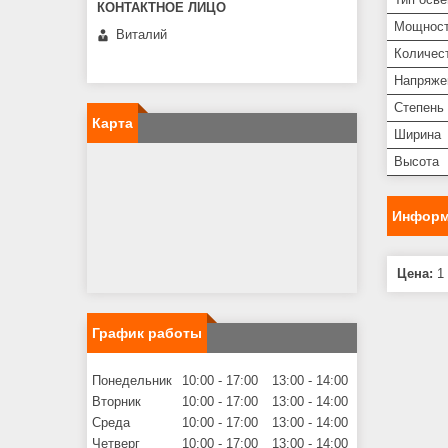
Мощнос
Виталий
Количес
Напряже
Степень 
Карта
Ширина
Высота
Информ
Цена:
1 
График работы
Понедельник
10:00
17:00
13:00
14:00
Вторник
10:00
17:00
13:00
14:00
Среда
10:00
17:00
13:00
14:00
Четверг
10:00
17:00
13:00
14:00