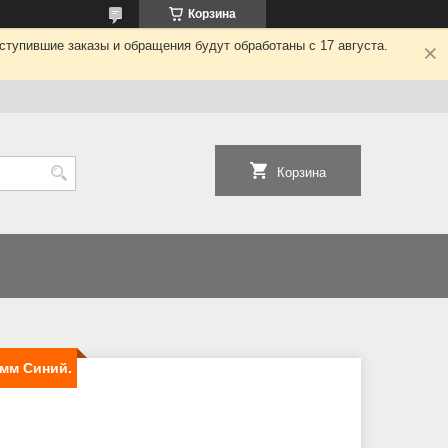
Корзина
ступившие заказы и обращения будут обработаны с 17 августа.
Корзина
 мм Синий.