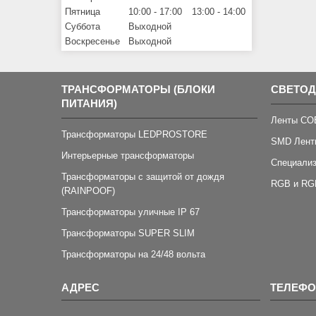
Пятница
10:00
17:00
13:00
14:00
Суббота
Выходной
Воскресенье
Выходной
ТРАНСФОРМАТОРЫ (БЛОКИ
СВЕТО
ПИТАНИЯ)
Ленты CO
Трансформаторы LEDPROSTORE
SMD Лент
Интерьерные трансформаторы
Специали
Трансформаторы с защитой от дождя
RGB и RG
(RAINPOOF)
Трансформаторы уличные IP 67
Трансформаторы SUPER SLIM
Трансформаторы на 24/48 вольта