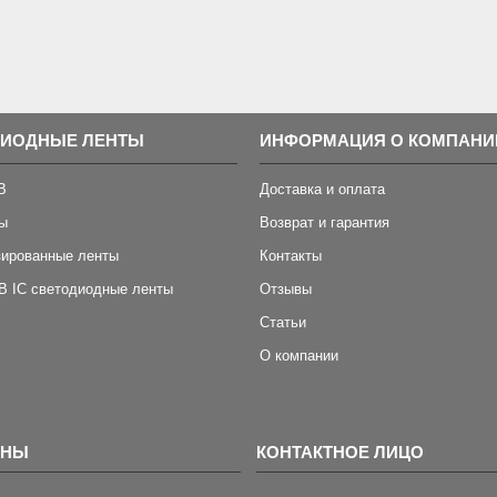
ДИОДНЫЕ ЛЕНТЫ
ИНФОРМАЦИЯ О КОМПАНИ
B
Доставка и оплата
ы
Возврат и гарантия
зированные ленты
Контакты
B IC светодиодные ленты
Отзывы
Статьи
О компании