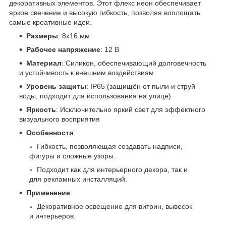
декоративных элементов. Этот флекс неон обеспечивает
яркое свечение и высокую гибкость, позволяя воплощать
самые креативные идеи.
Размеры
: 8x16 мм
Рабочее напряжение
: 12 В
Материал
: Силикон, обеспечивающий долговечность
и устойчивость к внешним воздействиям
Уровень защиты
: IP65 (защищён от пыли и струй
воды, подходит для использования на улице)
Яркость
: Исключительно яркий свет для эффектного
визуального восприятия
Особенности
:
Гибкость, позволяющая создавать надписи,
фигуры и сложные узоры.
Подходит как для интерьерного декора, так и
для рекламных инсталляций.
Применение
:
Декоративное освещение для витрин, вывесок
и интерьеров.