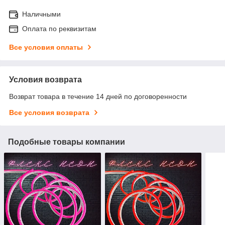
Наличными
Оплата по реквизитам
Все условия оплаты
Условия возврата
Возврат товара в течение 14 дней по договоренности
Все условия возврата
Подобные товары компании