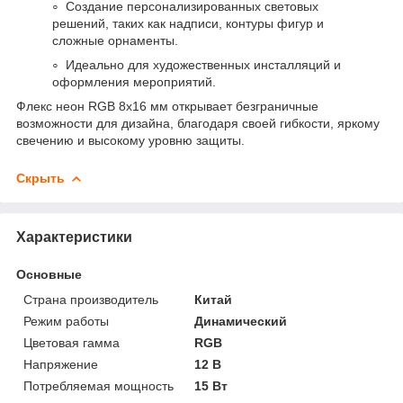
Создание персонализированных световых
решений, таких как надписи, контуры фигур и
сложные орнаменты.
Идеально для художественных инсталляций и
оформления мероприятий.
Флекс неон RGB 8x16 мм открывает безграничные
возможности для дизайна, благодаря своей гибкости, яркому
свечению и высокому уровню защиты.
Скрыть
Характеристики
Основные
Страна производитель
Китай
Режим работы
Динамический
Цветовая гамма
RGB
Напряжение
12 В
Потребляемая мощность
15 Вт