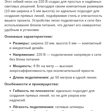
Этот гибкий неон на 220 В создан для простых и надёжных
световых решений. Благодаря своим компактным размерам
(10 мм ширина и 5 мм высота) он идеально подходит для
создания прямых линий, подчёркивая стиль и элегантность
вашего проекта. Устройство легко подключается к сети без
использования блоков питания, что делает его невероятно
удобным в установке.
Основные характеристики:
Размеры:
ширина 10 мм, высота 5 мм — компактный
и аккуратный дизайн.
Напряжение:
220 В — подключение напрямую к сети
без блока питания.
Мощность:
8 Вт на метр — высокая
энергоэффективность при исключительной яркости.
Длина подключения:
до 50 метров в одной линии.
Особенности и преимущества:
Гибкость по плоскости:
идеально подходит для
создания прямых линий, но не для узоров или
надписей.
Лёгкость подключения:
сетевые штекеры