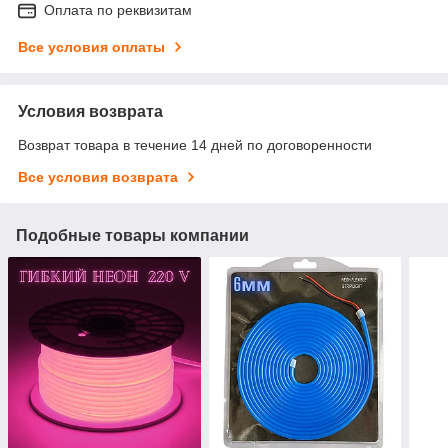
Оплата по реквизитам
Все условия оплаты
Условия возврата
Возврат товара в течение 14 дней по договоренности
Все условия возврата
Подобные товары компании