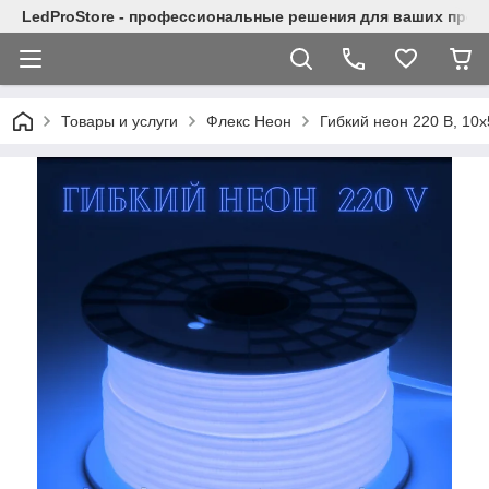
LedProStore - профессиональные решения для ваших прое
Товары и услуги
Флекс Неон
Гибкий неон 220 В, 10