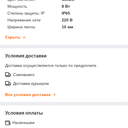
Мощность
8 Вт
Степень защиты, IP
IP65
Напряжение сети
220 В
Ширина ленты
10 мм
Скрыть
Условия доставки
Доставка осуществляется только по предоплате.
Самовывоз
Доставка курьером
Все условия доставки
Условия оплаты
Наличными