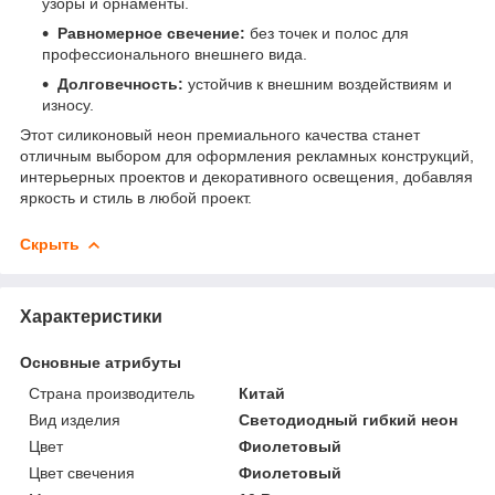
узоры и орнаменты.
Равномерное свечение:
без точек и полос для
профессионального внешнего вида.
Долговечность:
устойчив к внешним воздействиям и
износу.
Этот силиконовый неон премиального качества станет
отличным выбором для оформления рекламных конструкций,
интерьерных проектов и декоративного освещения, добавляя
яркость и стиль в любой проект.
Скрыть
Характеристики
Основные атрибуты
Страна производитель
Китай
Вид изделия
Светодиодный гибкий неон
Цвет
Фиолетовый
Цвет свечения
Фиолетовый