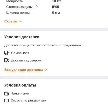
Мощность
10 Вт
Степень защиты, IP
IP65
Ширина ленты
6 мм
Скрыть
Условия доставки
Доставка осуществляется только по предоплате.
Самовывоз
Доставка курьером
Все условия доставки
Условия оплаты
Наличными
Оплата по реквизитам