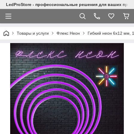
LedProStore - профессиональные решения для ваших прое
Товары и услуги
Флекс Неон
Гибкий неон 6x12 мм,