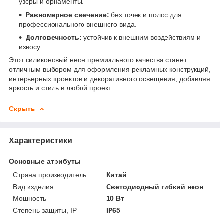
узоры и орнаменты.
Равномерное свечение:
без точек и полос для
профессионального внешнего вида.
Долговечность:
устойчив к внешним воздействиям и
износу.
Этот силиконовый неон премиального качества станет
отличным выбором для оформления рекламных конструкций,
интерьерных проектов и декоративного освещения, добавляя
яркость и стиль в любой проект.
Скрыть
Характеристики
Основные атрибуты
Страна производитель
Китай
Вид изделия
Светодиодный гибкий неон
Мощность
10 Вт
Степень защиты, IP
IP65