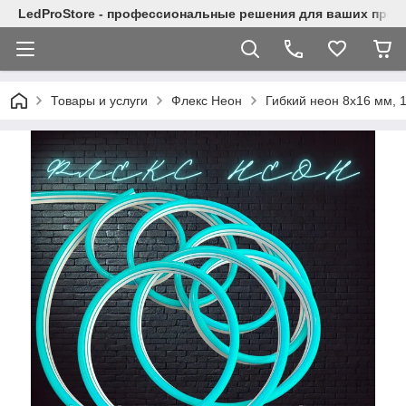
LedProStore - профессиональные решения для ваших прое
Товары и услуги
Флекс Неон
Гибкий неон 8x16 мм,