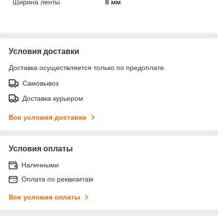
Ширина ленты
8 мм
Условия доставки
Доставка осуществляется только по предоплате.
Самовывоз
Доставка курьером
Все условия доставки
Условия оплаты
Наличными
Оплата по реквизитам
Все условия оплаты