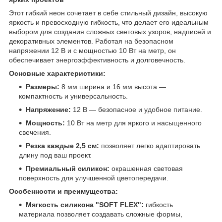
Этот гибкий неон сочетает в себе стильный дизайн, высокую
яркость и превосходную гибкость, что делает его идеальным
выбором для создания сложных световых узоров, надписей и
декоративных элементов. Работая на безопасном
напряжении 12 В и с мощностью 10 Вт на метр, он
обеспечивает энергоэффективность и долговечность.
Основные характеристики:
Размеры:
8 мм ширина и 16 мм высота —
компактность и универсальность.
Напряжение:
12 В — безопасное и удобное питание.
Мощность:
10 Вт на метр для яркого и насыщенного
свечения.
Резка каждые 2,5 см:
позволяет легко адаптировать
длину под ваш проект.
Премиальный силикон:
окрашенная световая
поверхность для улучшенной цветопередачи.
Особенности и преимущества:
Мягкость силикона "SOFT FLEX":
гибкость
материала позволяет создавать сложные формы,