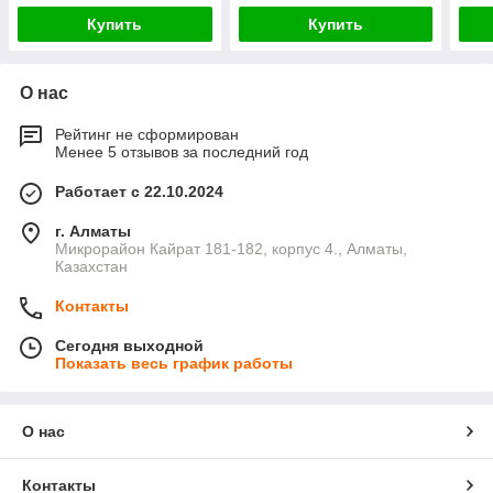
Купить
Купить
О нас
Рейтинг не сформирован
Менее 5 отзывов за последний год
Работает с 22.10.2024
г. Алматы
Микрорайон Кайрат 181-182, корпус 4., Алматы,
Казахстан
Контакты
Сегодня выходной
Показать весь график работы
О нас
Контакты