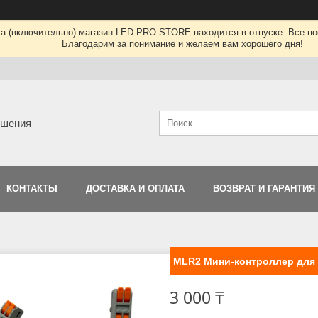
та (включительно) магазин LED PRO STORE находится в отпуске. Все по
Благодарим за понимание и желаем вам хорошего дня!
ешения
КОНТАКТЫ
ДОСТАВКА И ОПЛАТА
ВОЗВРАТ И ГАРАНТИЯ
MLR2 Мини-контроллер для 
3 000 ₸