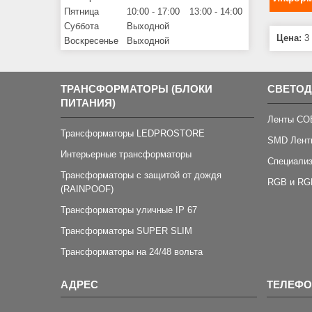
Пятница
10:00
17:00
13:00
14:00
Суббота
Выходной
Цена:
3 
Воскресенье
Выходной
ТРАНСФОРМАТОРЫ (БЛОКИ
СВЕТО
ПИТАНИЯ)
Ленты CO
Трансформаторы LEDPROSTORE
SMD Лент
Интерьерные трансформаторы
Специали
Трансформаторы с защитой от дождя
RGB и RG
(RAINPOOF)
Трансформаторы уличные IP 67
Трансформаторы SUPER SLIM
Трансформаторы на 24/48 вольта