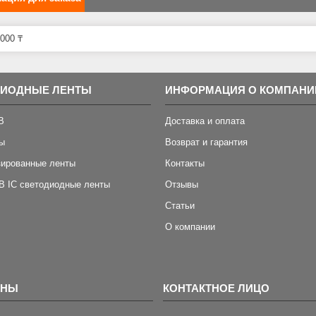
000 ₸
ДИОДНЫЕ ЛЕНТЫ
ИНФОРМАЦИЯ О КОМПАНИ
B
Доставка и оплата
ы
Возврат и гарантия
зированные ленты
Контакты
B IC светодиодные ленты
Отзывы
Статьи
О компании