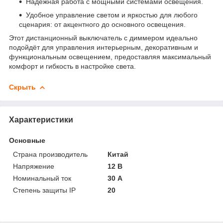
Надёжная работа с мощными системами освещения.
Удобное управление светом и яркостью для любого
сценария: от акцентного до основного освещения.
Этот дистанционный выключатель с диммером идеально
подойдёт для управления интерьерным, декоративным и
функциональным освещением, предоставляя максимальный
комфорт и гибкость в настройке света.
Скрыть
Характеристики
Основные
Страна производитель
Китай
Напряжение
12 В
Номинальный ток
30 А
Степень защиты IP
20