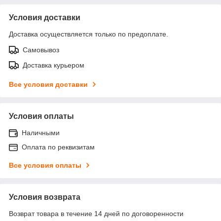
Условия доставки
Доставка осуществляется только по предоплате.
Самовывоз
Доставка курьером
Все условия доставки
Условия оплаты
Наличными
Оплата по реквизитам
Все условия оплаты
Условия возврата
Возврат товара в течение 14 дней по договоренности