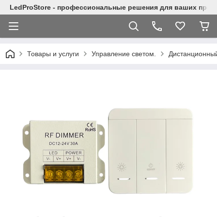
LedProStore - профессиональные решения для ваших прое
Товары и услуги
Управление светом.
Дистанционный