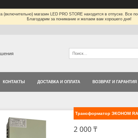
та (включительно) магазин LED PRO STORE находится в отпуске. Все по
Благодарим за понимание и желаем вам хорошего дня!
ешения
КОНТАКТЫ
ДОСТАВКА И ОПЛАТА
ВОЗВРАТ И ГАРАНТИЯ
Трансформатор ЭКОНОМ RAI
2 000 ₸