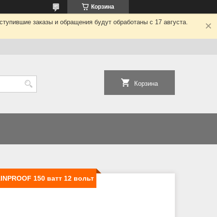
Корзина
ступившие заказы и обращения будут обработаны с 17 августа.
Корзина
NPROOF 150 ватт 12 вольт