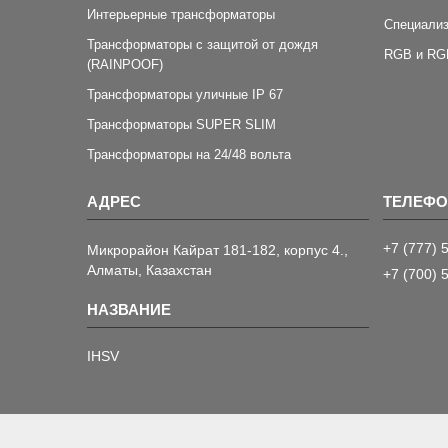
Интерьерные трансформаторы
Специали
Трансформаторы с защитой от дождя
RGB и RG
(RAINPOOF)
Трансформаторы уличные IP 67
Трансформаторы SUPER SLIM
Трансформаторы на 24/48 вольта
+7 (777) 
Микрорайон Кайрат 181-182, корпус 4.,
Алматы, Казахстан
+7 (700) 
IHSV