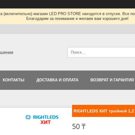
та (включительно) магазин LED PRO STORE находится в отпуске. Все по
Благодарим за понимание и желаем вам хорошего дня!
ешения
КОНТАКТЫ
ДОСТАВКА И ОПЛАТА
ВОЗВРАТ И ГАРАНТИЯ
RIGHTLEDS ХИТ тройной 1,2 W
50 ₸