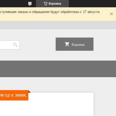
Корзина
ступившие заказы и обращения будут обработаны с 17 августа.
Корзина
 /12 V. 3000K.