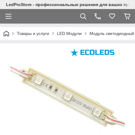
LedProStore - профессиональные решения для ваших прое
Товары и услуги
LED Модули
Модуль светодиодный т