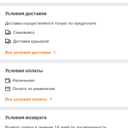
Условия доставки
Доставка осуществляется только по предоплате.
Самовывоз
Доставка курьером
Все условия доставки
Условия оплаты
Наличными
Оплата по реквизитам
Все условия оплаты
Условия возврата
Возврат товара в течение 14 дней по договоренности