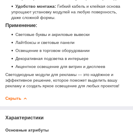
Удобство монтажа:
Гибкий кабель и клейкая основа
упрощают установку модулей на любую поверхность,
даже сложной формы.
Применение:
Световые буквы и акриловые вывески
Лайтбоксы и световые панели
Освещение в торговом оборудовании
Декоративная подсветка в интерьере
Акцентное освещение для витрин и дисплеев
Светодиодные модули для рекламы — это надёжное и
эффективное решение, которое поможет выделить вашу
рекламу и создать яркое освещение для любых проектов!
Скрыть
Характеристики
Основные атрибуты