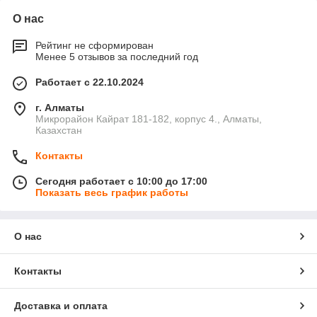
О нас
Рейтинг не сформирован
Менее 5 отзывов за последний год
Работает с 22.10.2024
г. Алматы
Микрорайон Кайрат 181-182, корпус 4., Алматы,
Казахстан
Контакты
Сегодня работает с 10:00 до 17:00
Показать весь график работы
О нас
Контакты
Доставка и оплата