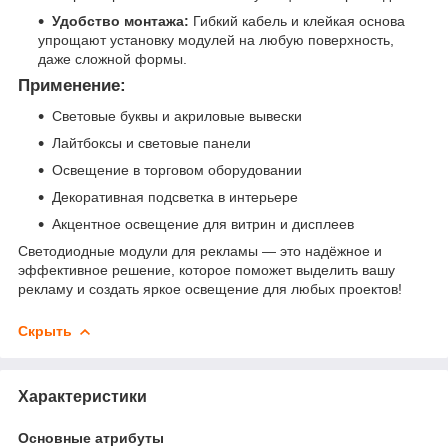
Удобство монтажа:
Гибкий кабель и клейкая основа
упрощают установку модулей на любую поверхность,
даже сложной формы.
Применение:
Световые буквы и акриловые вывески
Лайтбоксы и световые панели
Освещение в торговом оборудовании
Декоративная подсветка в интерьере
Акцентное освещение для витрин и дисплеев
Светодиодные модули для рекламы — это надёжное и
эффективное решение, которое поможет выделить вашу
рекламу и создать яркое освещение для любых проектов!
Скрыть
Характеристики
Основные атрибуты