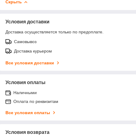
Скрыть
Условия доставки
Доставка осуществляется только по предоплате.
Самовывоз
Доставка курьером
Все условия доставки
Условия оплаты
Наличными
Оплата по реквизитам
Все условия оплаты
Условия возврата