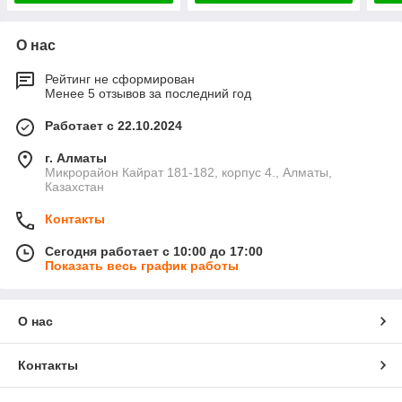
О нас
Рейтинг не сформирован
Менее 5 отзывов за последний год
Работает с 22.10.2024
г. Алматы
Микрорайон Кайрат 181-182, корпус 4., Алматы,
Казахстан
Контакты
Сегодня работает с 10:00 до 17:00
Показать весь график работы
О нас
Контакты