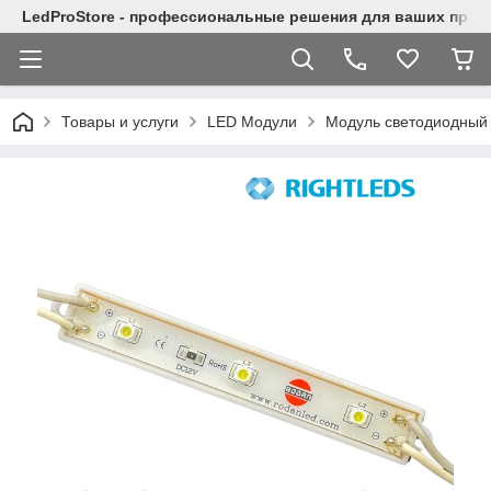
LedProStore - профессиональные решения для ваших прое
Товары и услуги
LED Модули
Модуль светодиодный т