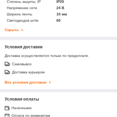
Степень защиты, IP
IP20
Напряжение сети
24 В
Ширина ленты
10 мм
Светодиодов шт/м
60
Скрыть
Условия доставки
Доставка осуществляется только по предоплате.
Самовывоз
Доставка курьером
Все условия доставки
Условия оплаты
Наличными
Оплата по реквизитам