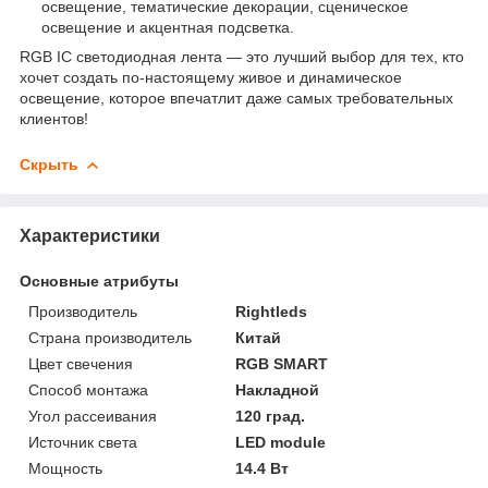
освещение, тематические декорации, сценическое
освещение и акцентная подсветка.
RGB IC светодиодная лента — это лучший выбор для тех, кто
хочет создать по-настоящему живое и динамическое
освещение, которое впечатлит даже самых требовательных
клиентов!
Скрыть
Характеристики
Основные атрибуты
Производитель
Rightleds
Страна производитель
Китай
Цвет свечения
RGB SMART
Способ монтажа
Накладной
Угол рассеивания
120 град.
Источник света
LED module
Мощность
14.4 Вт