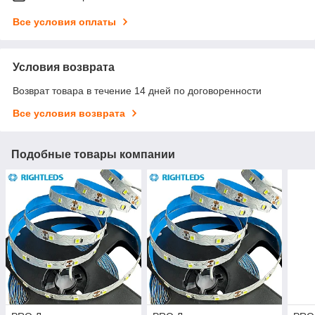
Все условия оплаты
Условия возврата
Возврат товара в течение 14 дней по договоренности
Все условия возврата
Подобные товары компании