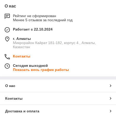
О нас
Рейтинг не сформирован
Менее 5 отзывов за последний год
Работает с 22.10.2024
г. Алматы
Микрорайон Кайрат 181-182, корпус 4., Алматы,
Казахстан
Контакты
Сегодня выходной
Показать весь график работы
О нас
Контакты
Доставка и оплата