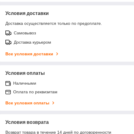
Условия доставки
Доставка осуществляется только по предоплате.
Самовывоз
Доставка курьером
Все условия доставки
Условия оплаты
Наличными
Оплата по реквизитам
Все условия оплаты
Условия возврата
Возврат товара в течение 14 дней по договоренности