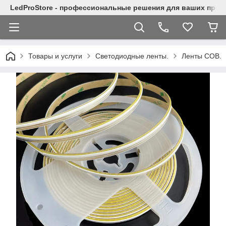
LedProStore - профессиональные решения для ваших прое
Товары и услуги
Светодиодные ленты.
Ленты COB.