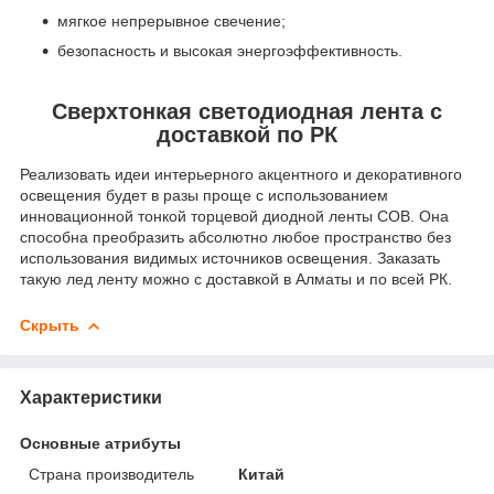
мягкое непрерывное свечение;
безопасность и высокая энергоэффективность.
Сверхтонкая светодиодная лента с
доставкой по РК
Реализовать идеи интерьерного акцентного и декоративного
освещения будет в разы проще с использованием
инновационной тонкой торцевой диодной ленты СОВ. Она
способна преобразить абсолютно любое пространство без
использования видимых источников освещения. Заказать
такую лед ленту можно с доставкой в Алматы и по всей РК.
Скрыть
Характеристики
Основные атрибуты
Страна производитель
Китай