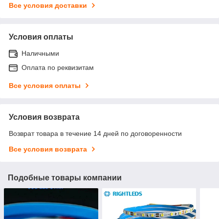
Все условия доставки
Условия оплаты
Наличными
Оплата по реквизитам
Все условия оплаты
Условия возврата
Возврат товара в течение 14 дней по договоренности
Все условия возврата
Подобные товары компании