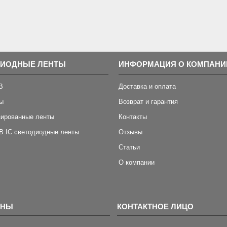
ДИОДНЫЕ ЛЕНТЫ
ИНФОРМАЦИЯ О КОМПАНИ
B
Доставка и оплата
ы
Возврат и гарантия
зированные ленты
Контакты
B IC светодиодные ленты
Отзывы
Статьи
О компании