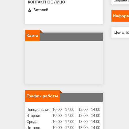
Ширина 
Виталий
Информ
Цена:
60
Карта
График работы
Понедельник
10:00
17:00
13:00
14:00
Вторник
10:00
17:00
13:00
14:00
Среда
10:00
17:00
13:00
14:00
Четверг
10:00
17:00
13:00
14:00