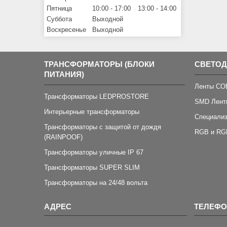
Пятница
10:00
17:00
13:00
14:00
Суббота
Выходной
Воскресенье
Выходной
ТРАНСФОРМАТОРЫ (БЛОКИ
СВЕТО
ПИТАНИЯ)
Ленты CO
Трансформаторы LEDPROSTORE
SMD Лент
Интерьерные трансформаторы
Специали
Трансформаторы с защитой от дождя
RGB и RG
(RAINPOOF)
Трансформаторы уличные IP 67
Трансформаторы SUPER SLIM
Трансформаторы на 24/48 вольта