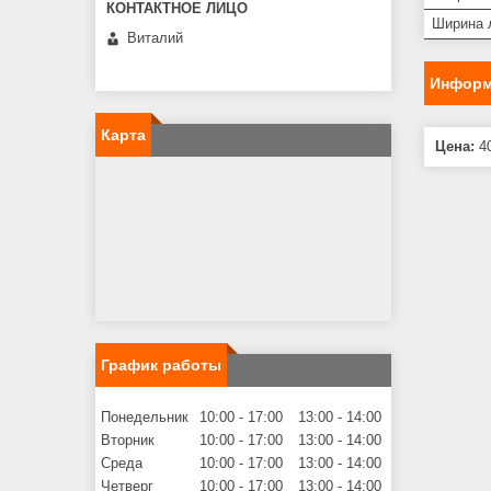
Ширина 
Виталий
Информ
Карта
Цена:
40
График работы
Понедельник
10:00
17:00
13:00
14:00
Вторник
10:00
17:00
13:00
14:00
Среда
10:00
17:00
13:00
14:00
Четверг
10:00
17:00
13:00
14:00