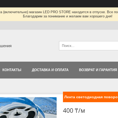
та (включительно) магазин LED PRO STORE находится в отпуске. Все по
Благодарим за понимание и желаем вам хорошего дня!
ешения
КОНТАКТЫ
ДОСТАВКА И ОПЛАТА
ВОЗВРАТ И ГАРАНТИЯ
Лента светодиодная поворот
400 ₸/м