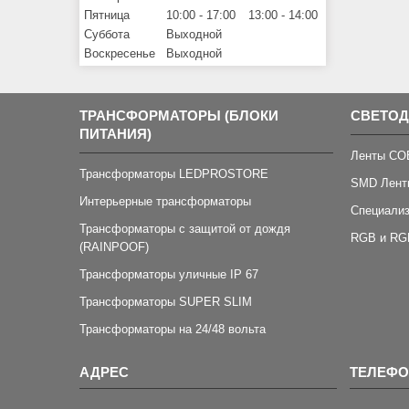
Пятница
10:00
17:00
13:00
14:00
Суббота
Выходной
Воскресенье
Выходной
ТРАНСФОРМАТОРЫ (БЛОКИ
СВЕТО
ПИТАНИЯ)
Ленты CO
Трансформаторы LEDPROSTORE
SMD Лент
Интерьерные трансформаторы
Специали
Трансформаторы с защитой от дождя
RGB и RG
(RAINPOOF)
Трансформаторы уличные IP 67
Трансформаторы SUPER SLIM
Трансформаторы на 24/48 вольта