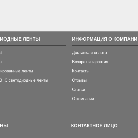
ДИОДНЫЕ ЛЕНТЫ
ИНФОРМАЦИЯ О КОМПАНИ
B
Доставка и оплата
ы
Возврат и гарантия
зированные ленты
Контакты
B IC светодиодные ленты
Отзывы
Статьи
О компании