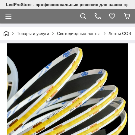
LedProStore - профессиональные решения для ваших прое
Товары и услуги
Светодиодные ленты.
Ленты COB.