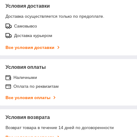
Условия доставки
Доставка осуществляется только по предоплате.
Самовывоз
Доставка курьером
Все условия доставки
Условия оплаты
Наличными
Оплата по реквизитам
Все условия оплаты
Условия возврата
Возврат товара в течение 14 дней по договоренности