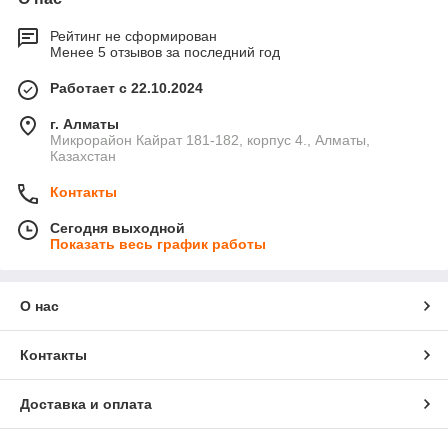
Рейтинг не сформирован
Менее 5 отзывов за последний год
Работает с 22.10.2024
г. Алматы
Микрорайон Кайрат 181-182, корпус 4., Алматы,
Казахстан
Контакты
Сегодня выходной
Показать весь график работы
О нас
Контакты
Доставка и оплата