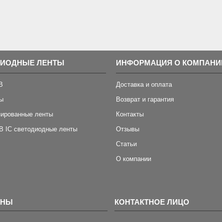
ДИОДНЫЕ ЛЕНТЫ
ИНФОРМАЦИЯ О КОМПАНИ
B
Доставка и оплата
ы
Возврат и гарантия
зированные ленты
Контакты
B IC светодиодные ленты
Отзывы
Статьи
О компании