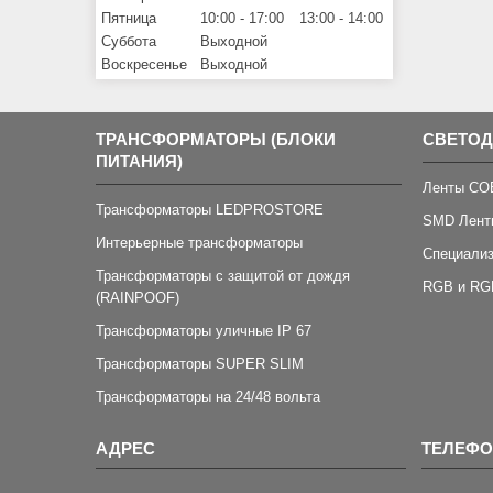
Пятница
10:00
17:00
13:00
14:00
Суббота
Выходной
Воскресенье
Выходной
ТРАНСФОРМАТОРЫ (БЛОКИ
СВЕТО
ПИТАНИЯ)
Ленты CO
Трансформаторы LEDPROSTORE
SMD Лент
Интерьерные трансформаторы
Специали
Трансформаторы с защитой от дождя
RGB и RG
(RAINPOOF)
Трансформаторы уличные IP 67
Трансформаторы SUPER SLIM
Трансформаторы на 24/48 вольта