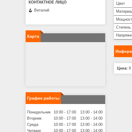
Цвет
Виталий
Материа
Мощнос
Степень 
Напряже
Карта
Информ
Цена:
8 
График работы
Понедельник
10:00
17:00
13:00
14:00
Вторник
10:00
17:00
13:00
14:00
Среда
10:00
17:00
13:00
14:00
Четверг
10:00
17:00
13:00
14:00