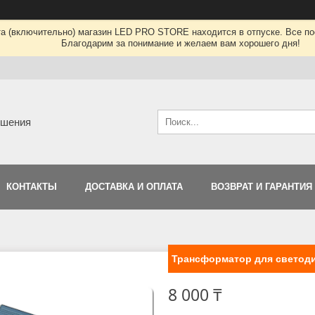
та (включительно) магазин LED PRO STORE находится в отпуске. Все по
Благодарим за понимание и желаем вам хорошего дня!
ешения
КОНТАКТЫ
ДОСТАВКА И ОПЛАТА
ВОЗВРАТ И ГАРАНТИЯ
Трансформатор для светоди
8 000 ₸